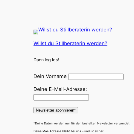
Willst du Stillberaterin werden?
Dann leg los!
Dein Vorname
Deine E-Mail-Adresse:
*Deine Daten werden nur für den bestellten Newsletter verwendet,
Deine Mail-Adresse bleibt bei uns – und ist sicher.