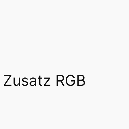
t Zusatz RGB