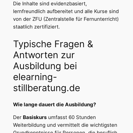
Die Inhalte sind evidenzbasiert,
lernfreundlich aufbereitet und alle Kurse sind
von der ZFU (Zentralstelle für Fernunterricht)
staatlich zertifiziert.
Typische Fragen &
Antworten zur
Ausbildung bei
elearning-
stillberatung.de
Wie lange dauert die Ausbildung?
Der
Basiskurs
umfasst 60 Stunden
Weiterbildung und vermittelt die wichtigsten
Grundkenntnisse für Personen, die beruflich