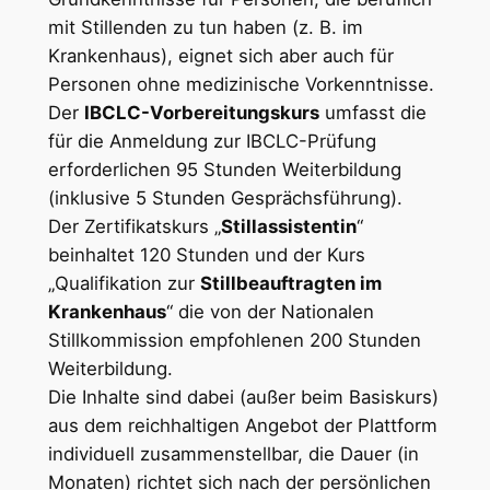
mit Stillenden zu tun haben (z. B. im
Krankenhaus), eignet sich aber auch für
Personen ohne medizinische Vorkenntnisse.
Der
IBCLC-Vorbereitungskurs
umfasst die
für die Anmeldung zur IBCLC-Prüfung
erforderlichen 95 Stunden Weiterbildung
(inklusive 5 Stunden Gesprächsführung).
Der Zertifikatskurs „
Stillassistentin
“
beinhaltet 120 Stunden und der Kurs
„Qualifikation zur
Stillbeauftragten im
Krankenhaus
“ die von der Nationalen
Stillkommission empfohlenen 200 Stunden
Weiterbildung.
Die Inhalte sind dabei (außer beim Basiskurs)
aus dem reichhaltigen Angebot der Plattform
individuell zusammenstellbar, die Dauer (in
Monaten) richtet sich nach der persönlichen