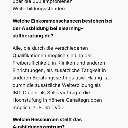
über die 200 empfohlenen
Weiterbildungsstunden.
Welche Einkommenschancen bestehen bei
der Ausbildung bei elearning-
stillberatung.de?
Alle, die durch die verschiedenen
Qualifikationen möglich sind: In der
Freiberuflichkeit, in Kliniken und anderen
Einrichtungen, als zusätzliche Tätigkeit in
anderen Beratungssettings usw. Häufig ist
durch die zusätzliche Weiterbildung als
IBCLC oder als Stillbeauftragte die
Hochstufung in höhere Gehaltsgruppen
möglich, z. B. im TVöD.
Welche Ressourcen stellt das
Ausbildungszentrum?