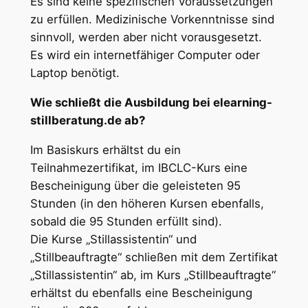
Es sind keine spezifischen Voraussetzungen
zu erfüllen. Medizinische Vorkenntnisse sind
sinnvoll, werden aber nicht vorausgesetzt.
Es wird ein internetfähiger Computer oder
Laptop benötigt.
Wie schließt die Ausbildung bei elearning-
stillberatung.de ab?
Im Basiskurs erhältst du ein
Teilnahmezertifikat, im IBCLC-Kurs eine
Bescheinigung über die geleisteten 95
Stunden (in den höheren Kursen ebenfalls,
sobald die 95 Stunden erfüllt sind).
Die Kurse „Stillassistentin“ und
„Stillbeauftragte“ schließen mit dem Zertifikat
„Stillassistentin“ ab, im Kurs „Stillbeauftragte“
erhältst du ebenfalls eine Bescheinigung