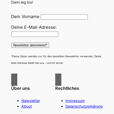
Dann leg los!
Dein Vorname
Deine E-Mail-Adresse:
*Deine Daten werden nur für den bestellten Newsletter verwendet, Deine
Mail-Adresse bleibt bei uns – und ist sicher.
Über uns
Rechtliches
Newsletter
Impressum
About
Datenschutzerklärung