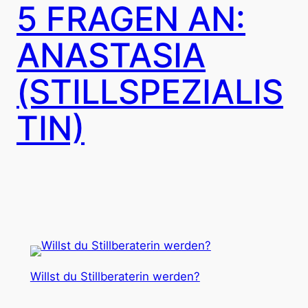
5 FRAGEN AN:
ANASTASIA
(STILLSPEZIALIS
TIN)
Willst du Stillberaterin werden?