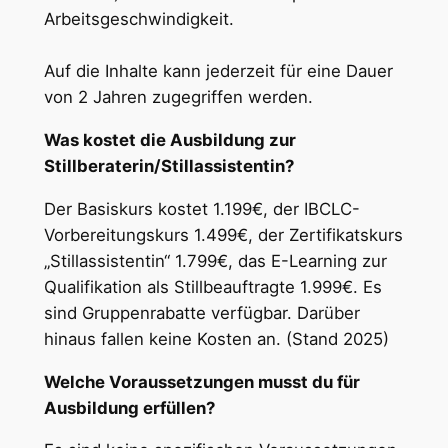
Arbeitsgeschwindigkeit.
Auf die Inhalte kann jederzeit für eine Dauer
von 2 Jahren zugegriffen werden.
Was kostet die Ausbildung zur
Stillberaterin/Stillassistentin?
Der Basiskurs kostet 1.199€, der IBCLC-
Vorbereitungskurs 1.499€, der Zertifikatskurs
„Stillassistentin“ 1.799€, das E-Learning zur
Qualifikation als Stillbeauftragte 1.999€. Es
sind Gruppenrabatte verfügbar. Darüber
hinaus fallen keine Kosten an. (Stand 2025)
Welche Voraussetzungen musst du für
Ausbildung erfüllen?