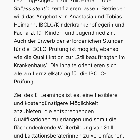
Learning-Angebot zur Stillberaterin oder
Stillassistentin
zertifizieren lassen. Betrieben
wird das Angebot von Anastasia und Tobias
Heimann, IBCLC/Kinderkrankenpflegerin und
Facharzt für Kinder- und Jugendmedizin.
Auch der Erwerb der erforderlichen Stunden
für die IBCLC-Prüfung ist möglich, ebenso
wie die Qualifikation zur „Stillbeauftragten im
Krankenhaus“. Die Inhalte orientieren sich
alle am Lernzielkatalog für die IBCLC-
Prüfung.
Ziel des E-Learnings ist es, eine flexiblere
und kostengünstigere Möglichkeit
anzubieten, die entsprechenden
Qualifikationen zu erlangen und somit die
flächendeckende Weiterbildung von Still-
und Laktationsberaterinnen zu vereinfachen.