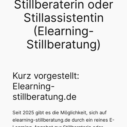
Stillberaterin oder
Stillassistentin
(Elearning-
Stillberatung)
Kurz vorgestellt:
Elearning-
stillberatung.de
Seit 2025 gibt es die Möglichkeit, sich auf
elearning-stillberatung.de durch ein reines E-