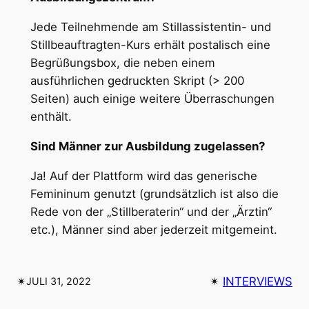
Jede Teilnehmende am Stillassistentin- und
Stillbeauftragten-Kurs erhält postalisch eine
Begrüßungsbox, die neben einem
ausführlichen gedruckten Skript (> 200
Seiten) auch einige weitere Überraschungen
enthält.
Sind Männer zur Ausbildung zugelassen?
Ja! Auf der Plattform wird das generische
Femininum genutzt (grundsätzlich ist also die
Rede von der „Stillberaterin“ und der „Ärztin“
etc.), Männer sind aber jederzeit mitgemeint.
✴︎
✴︎
INTERVIEWS
JULI 31, 2022