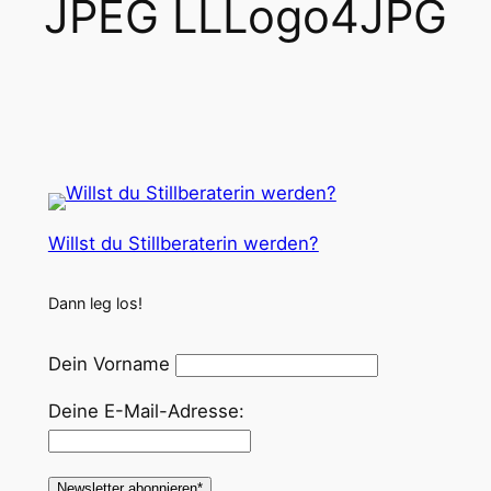
JPEG LLLogo4JPG
Willst du Stillberaterin werden?
Dann leg los!
Dein Vorname
Deine E-Mail-Adresse: