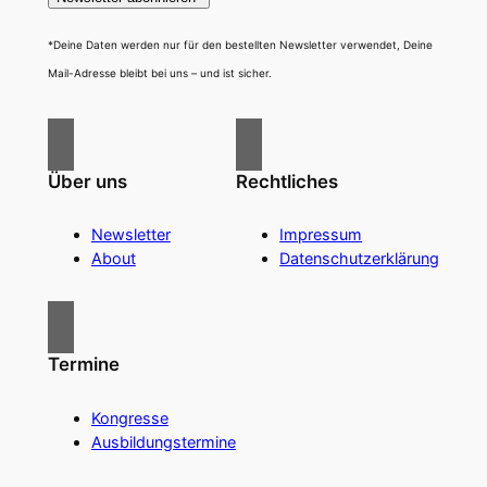
*Deine Daten werden nur für den bestellten Newsletter verwendet, Deine
Mail-Adresse bleibt bei uns – und ist sicher.
Über uns
Rechtliches
Newsletter
Impressum
About
Datenschutzerklärung
Termine
Kongresse
Ausbildungstermine