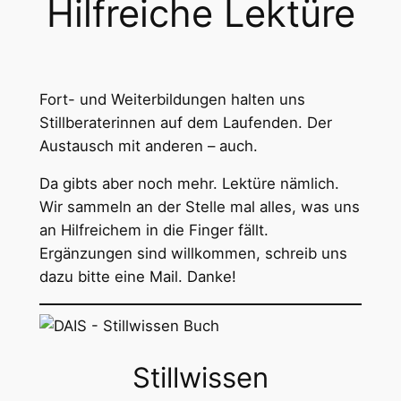
Hilfreiche Lektüre
Fort- und Weiterbildungen halten uns
Stillberaterinnen auf dem Laufenden. Der
Austausch mit anderen – auch.
Da gibts aber noch mehr. Lektüre nämlich.
Wir sammeln an der Stelle mal alles, was uns
an Hilfreichem in die Finger fällt.
Ergänzungen sind willkommen, schreib uns
dazu bitte eine Mail. Danke!
Stillwissen