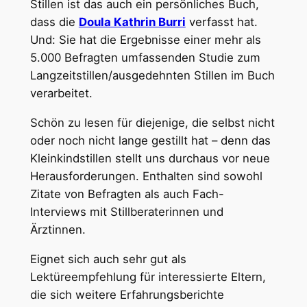
Stillen ist das auch ein persönliches Buch,
dass die
Doula Kathrin Burri
verfasst hat.
Und: Sie hat die Ergebnisse einer mehr als
5.000 Befragten umfassenden Studie zum
Langzeitstillen/ausgedehnten Stillen im Buch
verarbeitet.
Schön zu lesen für diejenige, die selbst nicht
oder noch nicht lange gestillt hat – denn das
Kleinkindstillen stellt uns durchaus vor neue
Herausforderungen. Enthalten sind sowohl
Zitate von Befragten als auch Fach-
Interviews mit Stillberaterinnen und
Ärztinnen.
Eignet sich auch sehr gut als
Lektüreempfehlung für interessierte Eltern,
die sich weitere Erfahrungsberichte