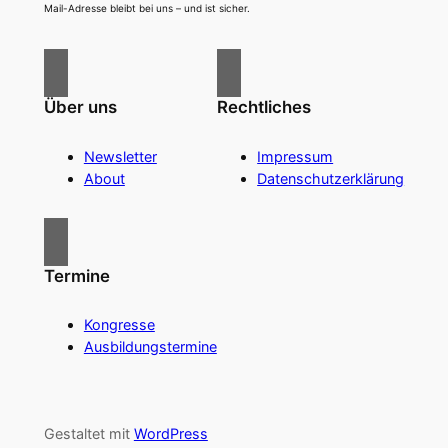
Mail-Adresse bleibt bei uns – und ist sicher.
Über uns
Rechtliches
Newsletter
Impressum
About
Datenschutzerklärung
Termine
Kongresse
Ausbildungstermine
Gestaltet mit
WordPress