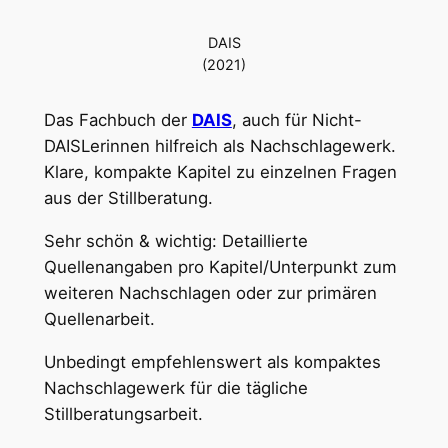
DAIS
(2021)
Das Fachbuch der
DAIS
, auch für Nicht-
DAISLerinnen hilfreich als Nachschlagewerk.
Klare, kompakte Kapitel zu einzelnen Fragen
aus der Stillberatung.
Sehr schön & wichtig: Detaillierte
Quellenangaben pro Kapitel/Unterpunkt zum
weiteren Nachschlagen oder zur primären
Quellenarbeit.
Unbedingt empfehlenswert als kompaktes
Nachschlagewerk für die tägliche
Stillberatungsarbeit.