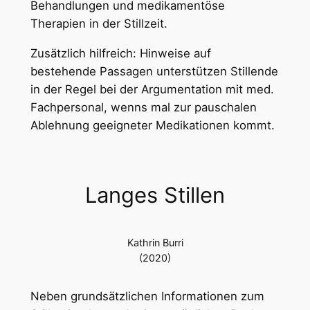
Behandlungen und medikamentöse
Therapien in der Stillzeit.
Zusätzlich hilfreich: Hinweise auf
bestehende Passagen unterstützen Stillende
in der Regel bei der Argumentation mit med.
Fachpersonal, wenns mal zur pauschalen
Ablehnung geeigneter Medikationen kommt.
Langes Stillen
Kathrin Burri
(2020)
Neben grundsätzlichen Informationen zum