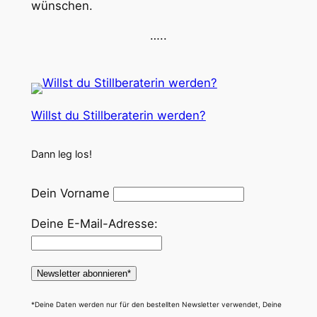
wünschen.
…..
Willst du Stillberaterin werden?
Dann leg los!
Dein Vorname
Deine E-Mail-Adresse:
*Deine Daten werden nur für den bestellten Newsletter verwendet, Deine