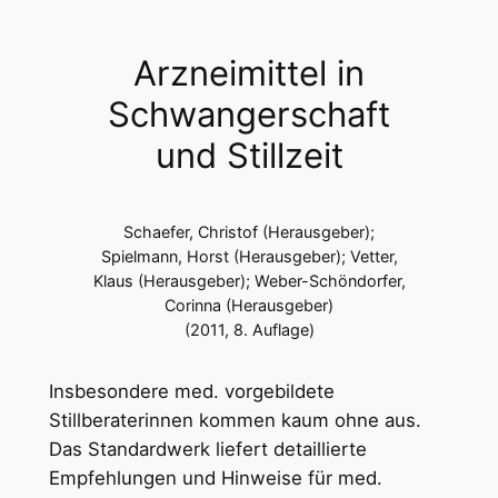
Arzneimittel in
Schwangerschaft
und Stillzeit
Schaefer, Christof (Herausgeber);
Spielmann, Horst (Herausgeber); Vetter,
Klaus (Herausgeber); Weber-Schöndorfer,
Corinna (Herausgeber)
(2011, 8. Auflage)
Insbesondere med. vorgebildete
Stillberaterinnen kommen kaum ohne aus.
Das Standardwerk liefert detaillierte
Empfehlungen und Hinweise für med.