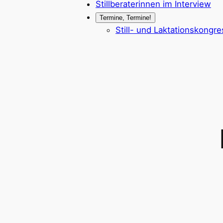
Stillberaterinnen im Interview
Termine, Termine!
Still- und Laktationskongr