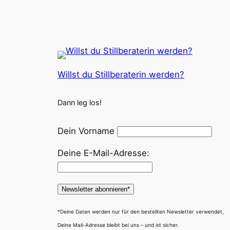
Willst du Stillberaterin werden?
Dann leg los!
Dein Vorname
Deine E-Mail-Adresse:
*Deine Daten werden nur für den bestellten Newsletter verwendet,
Deine Mail-Adresse bleibt bei uns – und ist sicher.