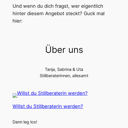
Und wenn du dich fragst, wer eigentlich
hinter diesem Angebot steckt? Guck mal
hier:
Über uns
Tanja, Sabrina & Uta
Stillberaterinnen, allesamt
Willst du Stillberaterin werden?
Dann leg los!