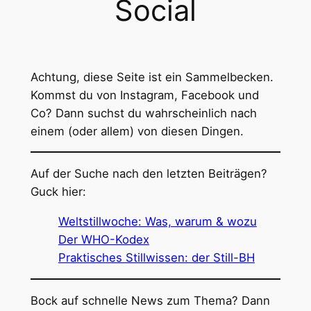
Social
Achtung, diese Seite ist ein Sammelbecken.
Kommst du von Instagram, Facebook und
Co? Dann suchst du wahrscheinlich nach
einem (oder allem) von diesen Dingen.
Auf der Suche nach den letzten Beiträgen?
Guck hier:
Weltstillwoche: Was, warum & wozu
Der WHO-Kodex
Praktisches Stillwissen: der Still-BH
Bock auf schnelle News zum Thema? Dann