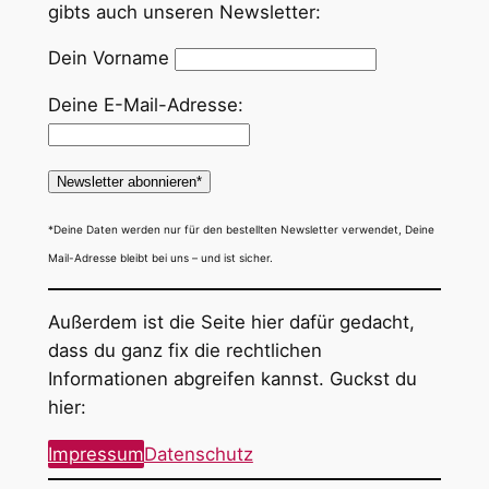
gibts auch unseren Newsletter:
Dein Vorname
Deine E-Mail-Adresse:
*Deine Daten werden nur für den bestellten Newsletter verwendet, Deine
Mail-Adresse bleibt bei uns – und ist sicher.
Außerdem ist die Seite hier dafür gedacht,
dass du ganz fix die rechtlichen
Informationen abgreifen kannst. Guckst du
hier:
Impressum
Datenschutz