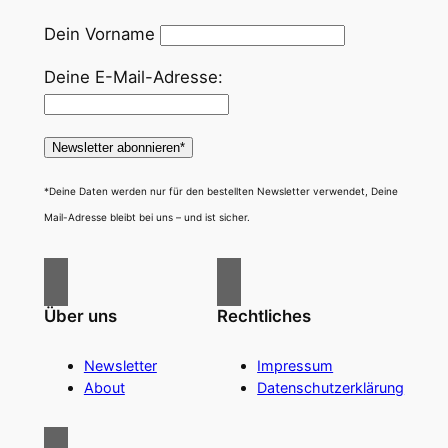
Dein Vorname
Deine E-Mail-Adresse:
*Deine Daten werden nur für den bestellten Newsletter verwendet, Deine
Mail-Adresse bleibt bei uns – und ist sicher.
Über uns
Rechtliches
Newsletter
Impressum
About
Datenschutzerklärung