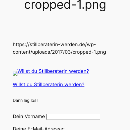
cropped-1.png
https://stillberaterin-werden.de/wp-
content/uploads/2017/03/cropped-1.png
Willst du Stillberaterin werden?
Dann leg los!
Dein Vorname
Deine E-Mail-Adresse: