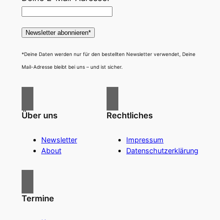
*Deine Daten werden nur für den bestellten Newsletter verwendet, Deine
Mail-Adresse bleibt bei uns – und ist sicher.
Über uns
Rechtliches
Newsletter
Impressum
About
Datenschutzerklärung
Termine