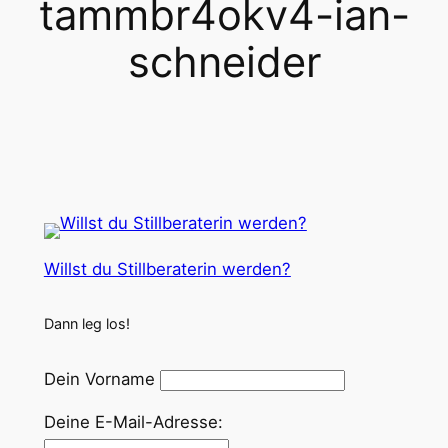
tammbr4okv4-ian-
schneider
Willst du Stillberaterin werden?
Dann leg los!
Dein Vorname
Deine E-Mail-Adresse: