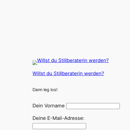
Willst du Stillberaterin werden?
Dann leg los!
Dein Vorname
Deine E-Mail-Adresse: