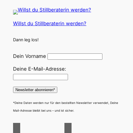
Willst du Stillberaterin werden?
Dann leg los!
Dein Vorname
Deine E-Mail-Adresse:
*Deine Daten werden nur für den bestellten Newsletter verwendet, Deine
Mail-Adresse bleibt bei uns – und ist sicher.