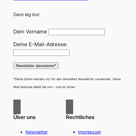
Dann leg los!
Dein Vorname
Deine E-Mail-Adresse:
*Deine Daten werden nur für den bestellten Newsletter verwendet, Deine
Mail-Adresse bleibt bei uns – und ist sicher.
Über uns
Rechtliches
Newsletter
Impressum