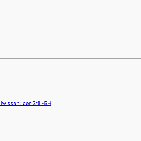
llwissen: der Still-BH