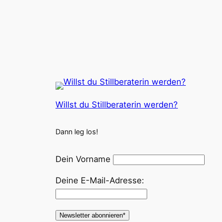
Willst du Stillberaterin werden?
Dann leg los!
Dein Vorname
Deine E-Mail-Adresse: