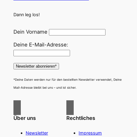
Dann leg los!
Dein Vorname
Deine E-Mail-Adresse:
*Deine Daten werden nur für den bestellten Newsletter verwendet, Deine
Mail-Adresse bleibt bei uns – und ist sicher.
Über uns
Rechtliches
Newsletter
Impressum