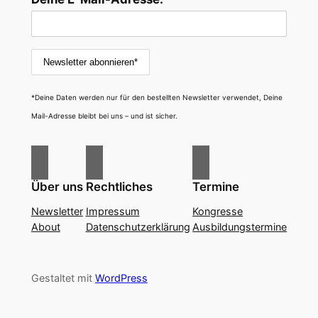
*Deine Daten werden nur für den bestellten Newsletter verwendet, Deine
Mail-Adresse bleibt bei uns – und ist sicher.
Über uns
Rechtliches
Termine
Newsletter
Impressum
Kongresse
About
Datenschutzerklärung
Ausbildungstermine
Gestaltet mit
WordPress