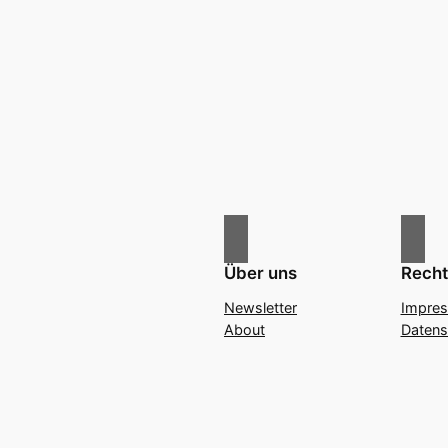
Über uns
Recht
Newsletter
Impre
About
Datens