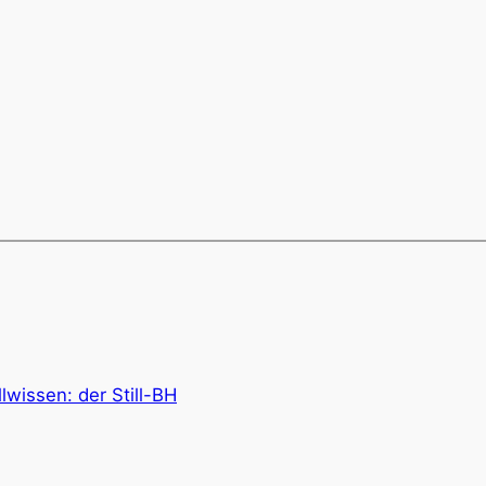
llwissen: der Still-BH