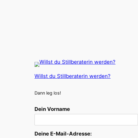
Willst du Stillberaterin werden?
Dann leg los!
Dein Vorname
Deine E-Mail-Adresse: