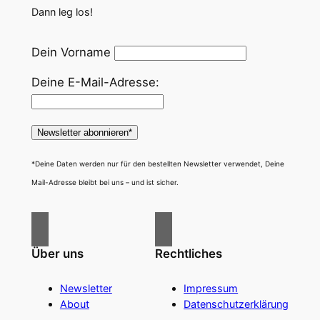
Dann leg los!
Dein Vorname
Deine E-Mail-Adresse:
*Deine Daten werden nur für den bestellten Newsletter verwendet, Deine
Mail-Adresse bleibt bei uns – und ist sicher.
Über uns
Rechtliches
Newsletter
Impressum
About
Datenschutzerklärung