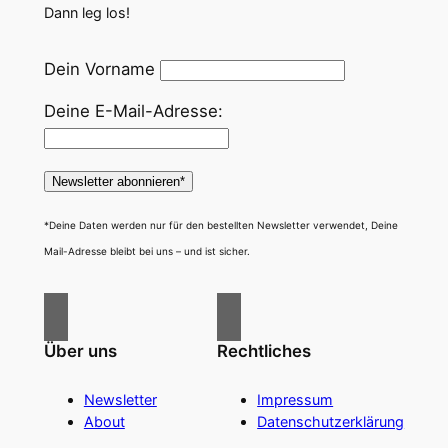
Dann leg los!
Dein Vorname
Deine E-Mail-Adresse:
*Deine Daten werden nur für den bestellten Newsletter verwendet, Deine
Mail-Adresse bleibt bei uns – und ist sicher.
Über uns
Rechtliches
Newsletter
Impressum
About
Datenschutzerklärung