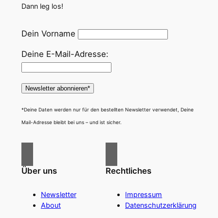
Dann leg los!
Dein Vorname
Deine E-Mail-Adresse:
*Deine Daten werden nur für den bestellten Newsletter verwendet, Deine
Mail-Adresse bleibt bei uns – und ist sicher.
Über uns
Rechtliches
Newsletter
Impressum
About
Datenschutzerklärung