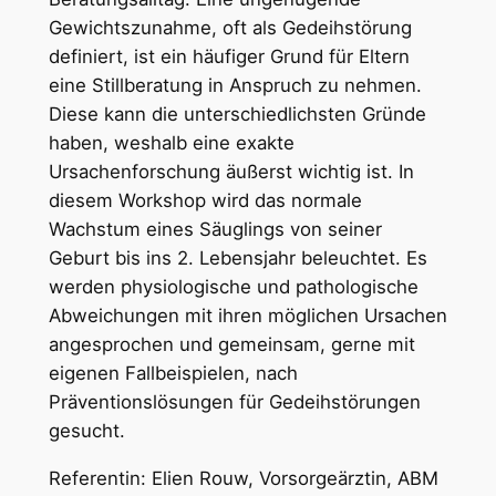
Gewichtszunahme, oft als Gedeihstörung
definiert, ist ein häufiger Grund für Eltern
eine Stillberatung in Anspruch zu nehmen.
Diese kann die unterschiedlichsten Gründe
haben, weshalb eine exakte
Ursachenforschung äußerst wichtig ist. In
diesem Workshop wird das normale
Wachstum eines Säuglings von seiner
Geburt bis ins 2. Lebensjahr beleuchtet. Es
werden physiologische und pathologische
Abweichungen mit ihren möglichen Ursachen
angesprochen und gemeinsam, gerne mit
eigenen Fallbeispielen, nach
Präventionslösungen für Gedeihstörungen
gesucht.
Referentin: Elien Rouw, Vorsorgeärztin, ABM