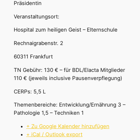
Präsidentin
Veranstaltungsort:
Hospital zum heiligen Geist – Elternschule
Rechnaigrabenstr. 2
60311 Frankfurt
TN Gebühr: 130 € – für BDL/Elacta Mitglieder
110 € (jeweils inclusive Pausenverpflegung)
CERPs: 5,5 L
Themenbereiche: Entwicklung/Ernährung 3 –
Pathologie 1,5 – Techniken 1
+ Zu Google Kalender hinzufügen
+ iCal / Outlook export