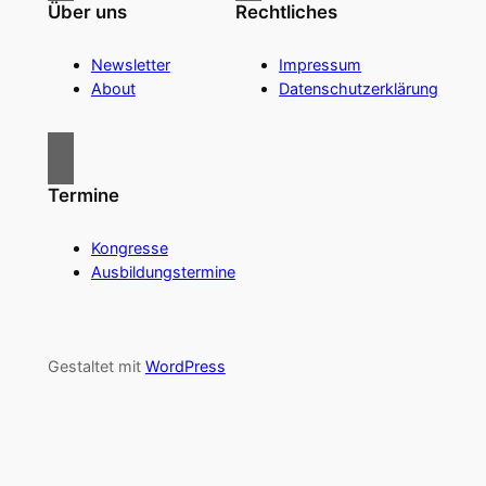
Über uns
Rechtliches
Newsletter
Impressum
About
Datenschutzerklärung
Termine
Kongresse
Ausbildungstermine
Gestaltet mit
WordPress