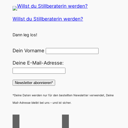
Willst du Stillberaterin werden?
Dann leg los!
Dein Vorname
Deine E-Mail-Adresse:
*Deine Daten werden nur für den bestellten Newsletter verwendet, Deine
Mail-Adresse bleibt bei uns – und ist sicher.