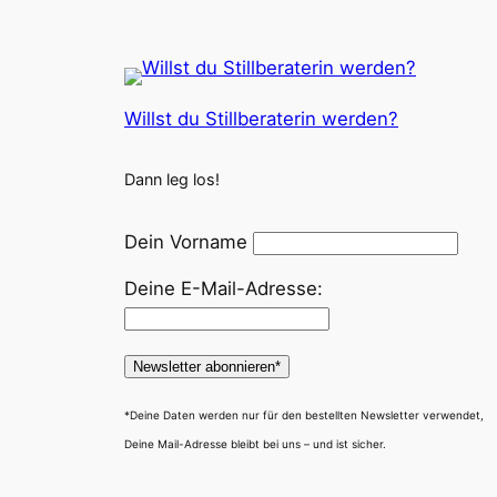
Willst du Stillberaterin werden?
Dann leg los!
Dein Vorname
Deine E-Mail-Adresse:
*Deine Daten werden nur für den bestellten Newsletter verwendet,
Deine Mail-Adresse bleibt bei uns – und ist sicher.