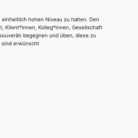
 einheitlich hohen Niveau zu halten. Den
, Klient*innen, Kolleg*innen, Gesellschaft
g souverän begegnen und üben, diese zu
e sind erwünscht