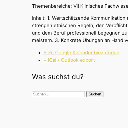
Themenbereiche: VII Klinisches Fachwisse
Inhalt: 1. Wertschätzende Kommunikation a
strengen ethischen Regeln, den Verpflicht
und dem Beruf professionell begegnen zu 
meistern. 3. Konkrete Übungen an Hand von
+ Zu Google Kalender hinzufügen
+ iCal / Outlook export
Was suchst du?
Suchen
nach: