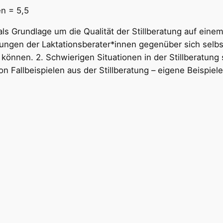
n = 5,5
ls Grundlage um die Qualität der Stillberatung auf einem
ungen der Laktationsberater*innen gegenüber sich selbst
können. 2. Schwierigen Situationen in der Stillberatun
 Fallbeispielen aus der Stillberatung – eigene Beispiel