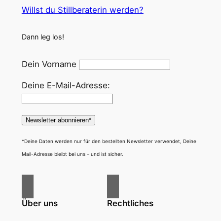
Willst du Stillberaterin werden?
Dann leg los!
Dein Vorname
Deine E-Mail-Adresse:
*Deine Daten werden nur für den bestellten Newsletter verwendet, Deine
Mail-Adresse bleibt bei uns – und ist sicher.
Über uns
Rechtliches