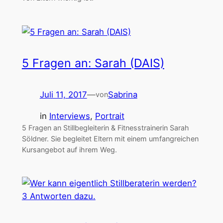
5 Fragen an: Sarah (DAIS)
Juli 11, 2017
—
Sabrina
von
in
Interviews
, 
Portrait
5 Fragen an Stillbegleiterin & Fitnesstrainerin Sarah
Söldner. Sie begleitet Eltern mit einem umfangreichen
Kursangebot auf ihrem Weg.