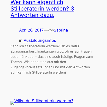
Wer kann eigentlich
Stillberaterin werden? 3
Antworten dazu.
Apr. 26, 2017
—
Sabrina
von
in
Ausbildungsinfos
Kann ich StillberaterIn werden? Ob es dafür
Zulassungsbeschränkungen gibt, ob es auf Frauen
beschränkt sei – das sind auch häufige Fragen zum
Thema. Wie schaut es aus mit den
Zugangsvoraussetzungen und mit den Antworten
auf: Kann ich StillberaterIn werden?